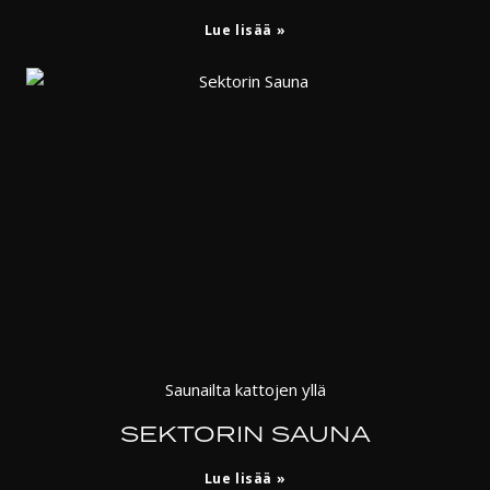
Lue lisää
Saunailta kattojen yllä
SEKTORIN SAUNA
Lue lisää