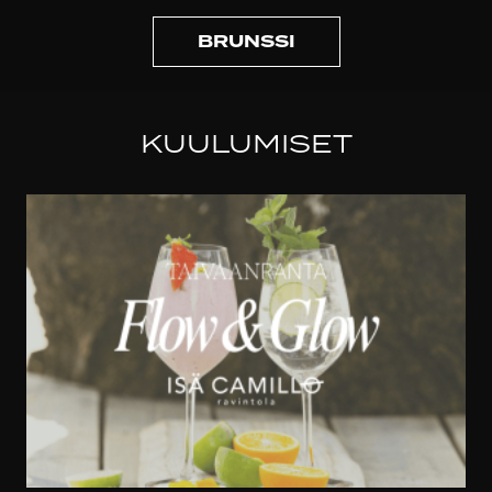
BRUNSSI
KUULUMISET