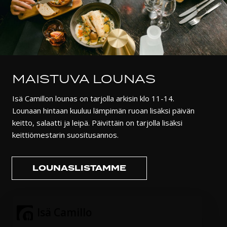
MAISTUVA LOUNAS
Isä Camillon lounas on tarjolla arkisin klo 11-14.
Lounaan hintaan kuuluu lämpimän ruoan lisäksi päivän
keitto, salaatti ja leipä. Päivittäin on tarjolla lisäksi
keittiömestarin suositusannos.
LOUNASLISTAMME