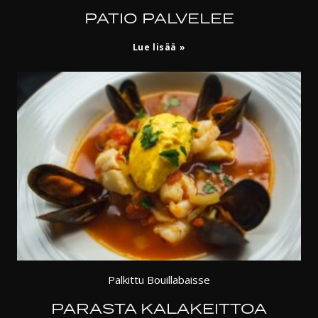
PATIO PALVELEE
Lue lisää
Palkittu Bouillabaisse
PARASTA KALAKEITTOA