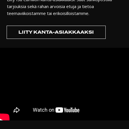
tarjouksia sekä rahan arvoisia etuja ja tietoa
teemaviikoistamme tai erikoisilloistamme.
LIITY KANTA-ASIAKKAAKSI